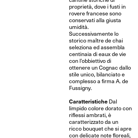
proprietà, dove i fusti in
rovere francese sono
conservati alla giusta
umidità.
Successivamente lo
storico maître de chai
seleziona ed assembla
centinaia di eaux de vie
con l’obbiettivo di
ottenere un Cognac dallo
stile unico, bilanciato e
complesso a firma A. de
Fussigny.
Caratteristiche
Dal
limpido colore dorato con
riflessi ambrati, è
caratterizzato da un
ricco bouquet che si apre
con delicate note floreali,