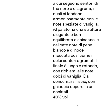
a cui seguono sentori di
the nero e di agrumi, i
quali si fondono
armoniosamente con le
note speziate di vaniglia.
Al palato ha una struttura
elegante e ben
equilibrata e spiccano le
delicate note di pepe
bianco e di noce
moscata così come i
dolci sentori agrumati. Il
finale è lungo e rotondo,
con richiami alle note
dolci di vaniglia. Da
consumarsi liscio, con
ghiaccio oppure in un
cocktail.
40% vol.