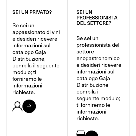
SEI UN PRIVATO?
SEI UN
PROFESSIONISTA
DEL SETTORE?
Se sei un
appassionato di vini
Se sei un
e desideri ricevere
professionista del
informazioni sul
settore
catalogo Gaja
enogastronomico
Distribuzione,
e desideri ricevere
compila il seguente
informazioni sul
modulo; ti
catalogo Gaja
forniremo le
Distribuzione,
informazioni
compila il
richieste.
seguente modulo;
ti forniremo le
informazioni
richieste.