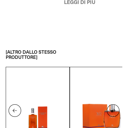
LEGGI DI PIÙ
[ALTRO DALLO STESSO
PRODUTTORE]