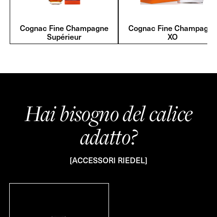
Cognac Fine Champagne
Cognac Fine Champagne
Supérieur
XO
Hai bisogno del calice
adatto?
[ACCESSORI RIEDEL]