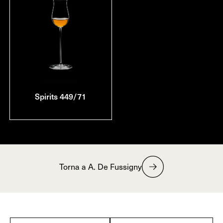
Spirits 449/71
Torna a A. De Fussigny