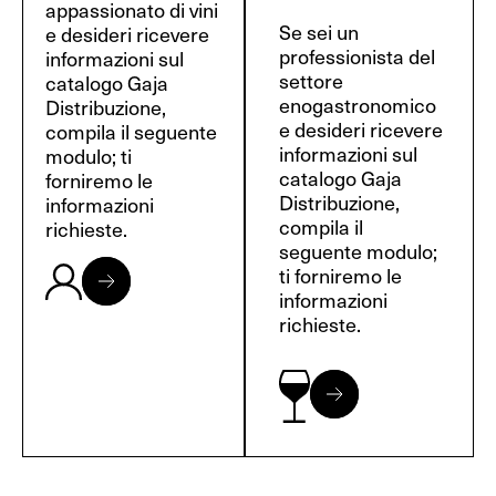
appassionato di vini
Se sei un
e desideri ricevere
professionista del
informazioni sul
settore
catalogo Gaja
enogastronomico
Distribuzione,
e desideri ricevere
compila il seguente
informazioni sul
modulo; ti
catalogo Gaja
forniremo le
Distribuzione,
informazioni
compila il
richieste.
seguente modulo;
ti forniremo le
informazioni
richieste.