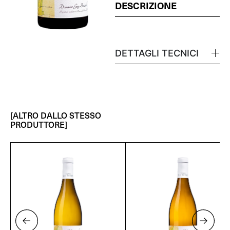
DESCRIZIONE
DETTAGLI TECNICI
[ALTRO DALLO STESSO
PRODUTTORE]