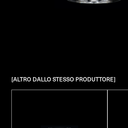
[ALTRO DALLO STESSO PRODUTTORE]