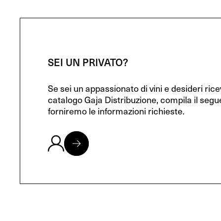
SEI UN PRIVATO?
Se sei un appassionato di vini e desideri ric
catalogo Gaja Distribuzione, compila il segu
forniremo le informazioni richieste.