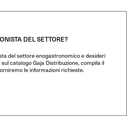
IONISTA DEL SETTORE?
ista del settore enogastronomico e desideri
 sul catalogo Gaja Distribuzione, compila il
orniremo le informazioni richieste.