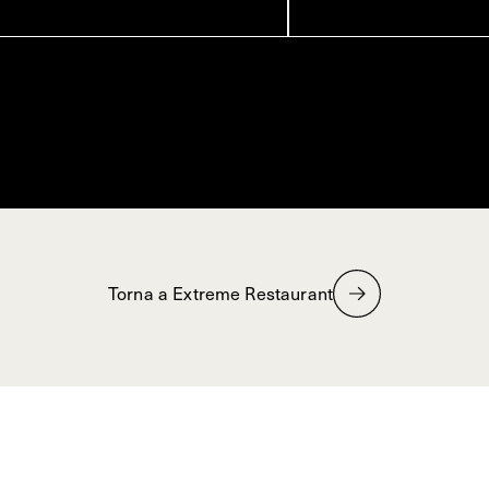
Torna a Extreme Restaurant