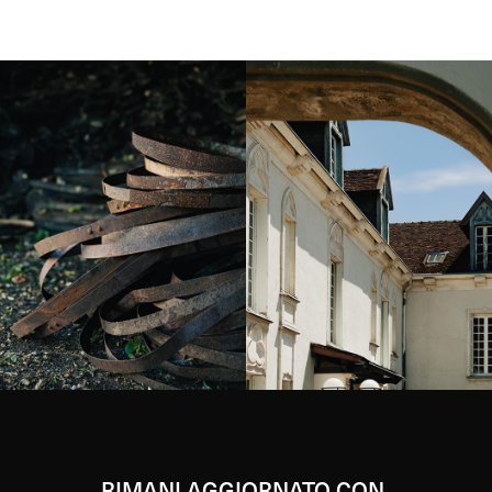
Instagram
Instagram
RIMANI AGGIORNATO CON