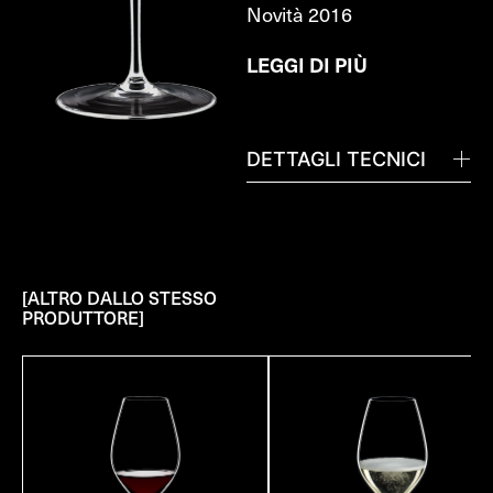
Novità 2016
LEGGI DI PIÙ
DETTAGLI TECNICI
[ALTRO DALLO STESSO
PRODUTTORE]