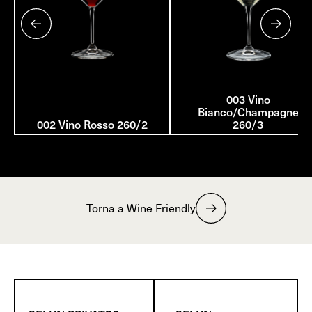
003 Vino
Bianco/Champagne
002 Vino Rosso 260/2
260/3
Torna a Wine Friendly