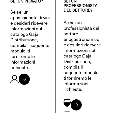
SEI UN PRIVATO?
SEI UN
PROFESSIONISTA
DEL SETTORE?
Se sei un
appassionato di vini
Se sei un
e desideri ricevere
professionista del
informazioni sul
settore
catalogo Gaja
enogastronomico
Distribuzione,
e desideri ricevere
compila il seguente
informazioni sul
modulo; ti
catalogo Gaja
forniremo le
Distribuzione,
informazioni
compila il
richieste.
seguente modulo;
ti forniremo le
informazioni
richieste.