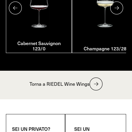
Cabernet Sauvignon
123/0
Champagne 123/28
Torna a RIEDEL Wine Wings
SEI UN PRIVATO?
SEI UN