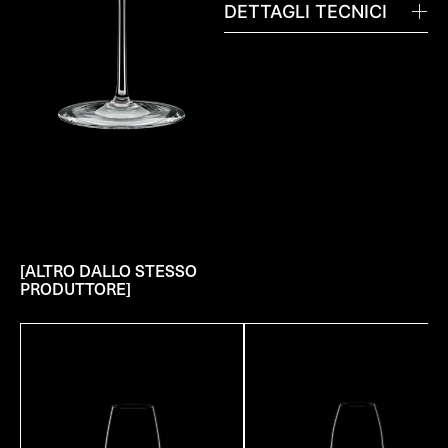
DETTAGLI TECNICI
[ALTRO DALLO STESSO
PRODUTTORE]