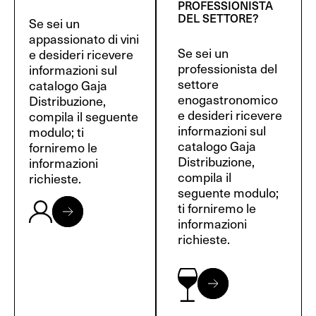
PROFESSIONISTA
DEL SETTORE?
Se sei un
appassionato di vini
Se sei un
e desideri ricevere
professionista del
informazioni sul
settore
catalogo Gaja
enogastronomico
Distribuzione,
e desideri ricevere
compila il seguente
informazioni sul
modulo; ti
catalogo Gaja
forniremo le
Distribuzione,
informazioni
compila il
richieste.
seguente modulo;
ti forniremo le
informazioni
richieste.