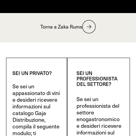
Torna a Zaka Rums
SEI UN PRIVATO?
SEI UN
PROFESSIONISTA
DEL SETTORE?
Se sei un
appassionato di vini
Se sei un
e desideri ricevere
professionista del
informazioni sul
settore
catalogo Gaja
enogastronomico
Distribuzione,
e desideri ricevere
compila il seguente
informazioni sul
modulo; ti