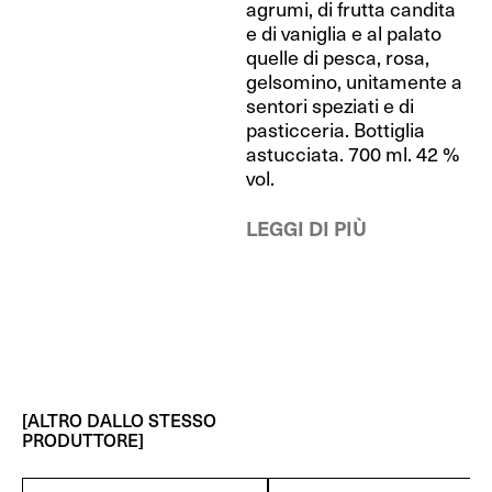
agrumi, di frutta candita
e di vaniglia e al palato
quelle di pesca, rosa,
gelsomino, unitamente a
sentori speziati e di
pasticceria. Bottiglia
astucciata. 700 ml. 42 %
vol.
LEGGI DI PIÙ
[ALTRO DALLO STESSO
PRODUTTORE]