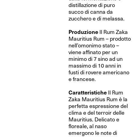
distillazione di puro
succo di canna da
zucchero e di melassa.
Produzione
Il Rum Zaka
Mauritius Rum – prodotto
nell’omonimo stato –
viene affinato per un
minimo di 7 sino ad un
massimo di 10 anni in
fusti di rovere americano
e francese.
Caratteristiche
Il Rum
Zaka Mauritius Rum è la
perfetta espressione del
clima e del terroir delle
Mauritius. Delicato e
floreale, al naso
emergono le note di