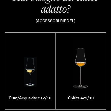
adatto?
[ACCESSORI RIEDEL]
Rum/Acquavite 512/10
Spirits 425/10