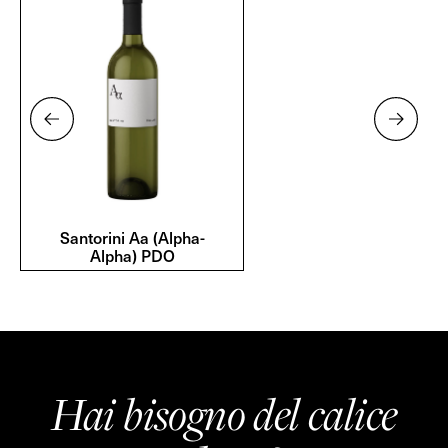
Santorini Aa (Alpha-
Alpha) PDO
Hai bisogno del calice