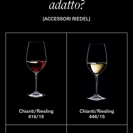
adatto?
[ACCESSORI RIEDEL]
Chianti/Riesling
Chianti/Riesling
416/15
446/15