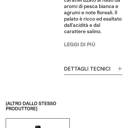
aromi di pesca bianca e
agrumi e note floreali. Il
palato è ricco ed esaltato
dall’acidità e dal
carattere salino.
LEGGI DI PIÙ
DETTAGLI TECNICI
[ALTRO DALLO STESSO
PRODUTTORE]