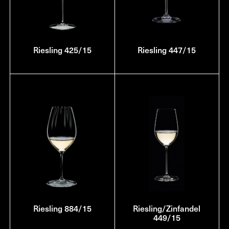
Riesling 425/15
Riesling 447/15
Riesling 884/15
Riesling/Zinfandel
449/15