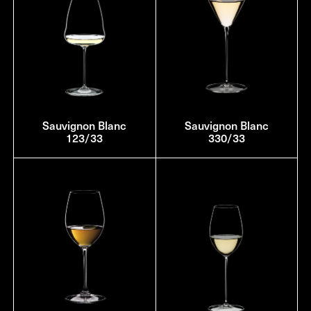
Sauvignon Blanc
Sauvignon Blanc
123/33
330/33