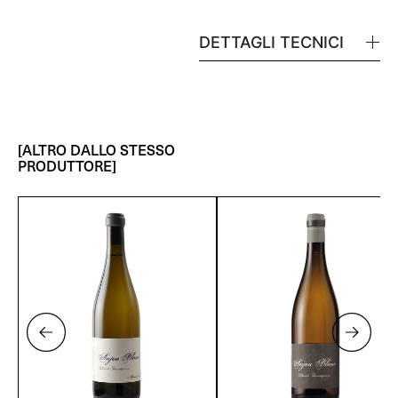
DETTAGLI TECNICI
[ALTRO DALLO STESSO
PRODUTTORE]