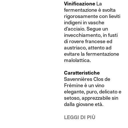
Vinificazione
La
fermentazione è svolta
rigorosamente con lieviti
indigeni in vasche
d’acciaio. Segue un
invecchiamento, in fusti
di rovere francese ed
austriaco, attento ad
evitare la fermentazione
malolattica.
Caratteristiche
Savennières Clos de
Frémine è un vino
elegante, puro, delicato e
setoso, apprezzabile sin
dalla giovane età.
LEGGI DI PIÙ