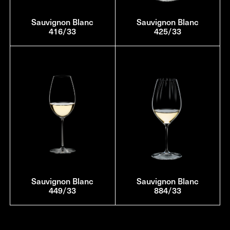
Sauvignon Blanc
Sauvignon Blanc
416/33
425/33
Sauvignon Blanc
Sauvignon Blanc
449/33
884/33