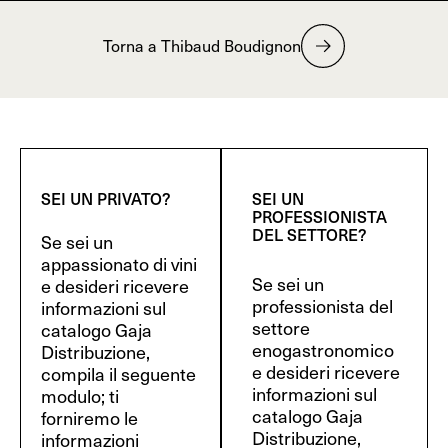
Torna a Thibaud Boudignon
SEI UN PRIVATO?
SEI UN
PROFESSIONISTA
DEL SETTORE?
Se sei un
appassionato di vini
Se sei un
e desideri ricevere
professionista del
informazioni sul
settore
catalogo Gaja
enogastronomico
Distribuzione,
e desideri ricevere
compila il seguente
informazioni sul
modulo; ti
catalogo Gaja
forniremo le
Distribuzione,
informazioni