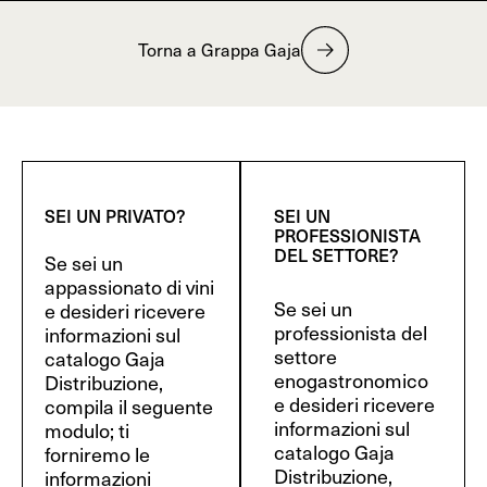
Torna a Grappa Gaja
SEI UN PRIVATO?
SEI UN
PROFESSIONISTA
DEL SETTORE?
Se sei un
appassionato di vini
Se sei un
e desideri ricevere
professionista del
informazioni sul
settore
catalogo Gaja
enogastronomico
Distribuzione,
e desideri ricevere
compila il seguente
informazioni sul
modulo; ti
catalogo Gaja
forniremo le
Distribuzione,
informazioni