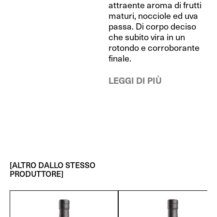
attraente aroma di frutti
maturi, nocciole ed uva
passa. Di corpo deciso
che subito vira in un
rotondo e corroborante
finale.
LEGGI DI PIÙ
[ALTRO DALLO STESSO
PRODUTTORE]