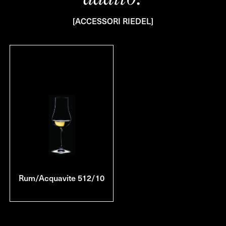
[ACCESSORI RIEDEL]
Rum/Acquavite 512/10