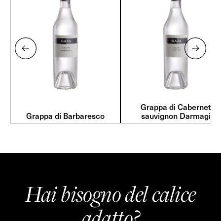
Grappa di Cabernet
Grappa di Barbaresco
sauvignon Darmagi
Hai bisogno del calice
adatto?