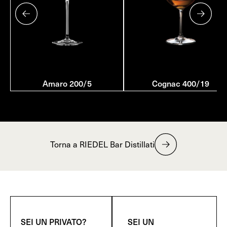
Amaro 200/5
Cognac 400/19
Torna a RIEDEL Bar Distillati
SEI UN PRIVATO?
SEI UN