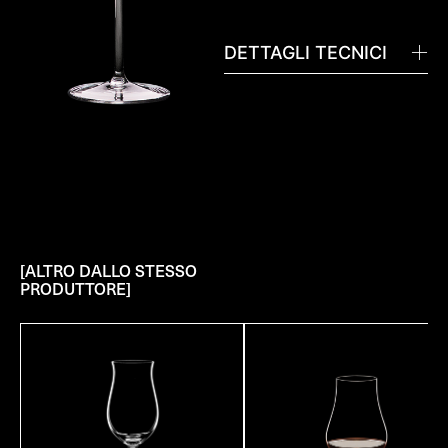
DETTAGLI TECNICI
[ALTRO DALLO STESSO
PRODUTTORE]