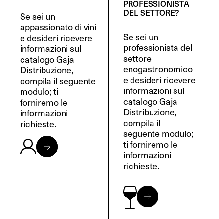
PROFESSIONISTA
DEL SETTORE?
Se sei un
appassionato di vini
Se sei un
e desideri ricevere
professionista del
informazioni sul
settore
catalogo Gaja
enogastronomico
Distribuzione,
e desideri ricevere
compila il seguente
informazioni sul
modulo; ti
catalogo Gaja
forniremo le
Distribuzione,
informazioni
compila il
richieste.
seguente modulo;
ti forniremo le
informazioni
richieste.