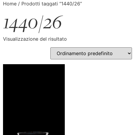
Home
/ Prodotti taggati “1440/26”
1440/26
Visualizzazione del risultato