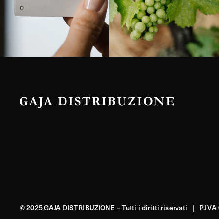
© 2025 GAJA DISTRIBUZIONE – Tutti i diritti riservati | P.IV