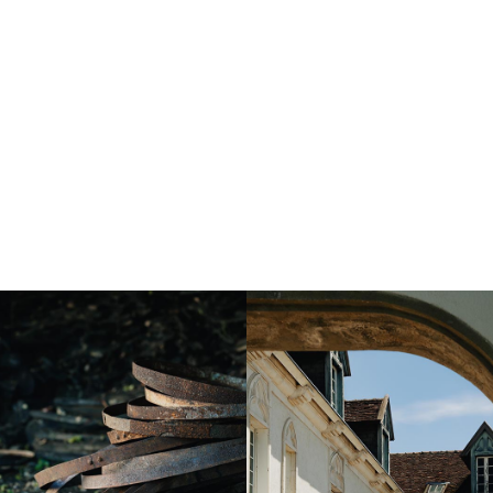
Instagram
Instagram