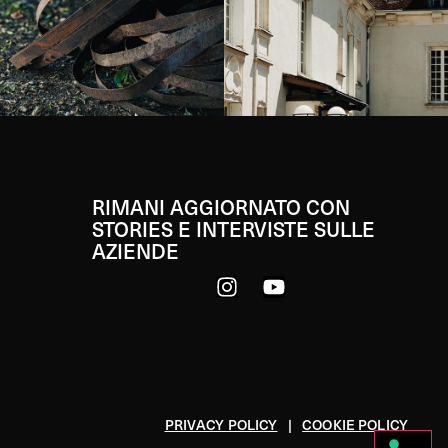
RIMANI AGGIORNATO CON
STORIES E INTERVISTE SULLE
AZIENDE
PRIVACY POLICY
|
COOKIE POLICY