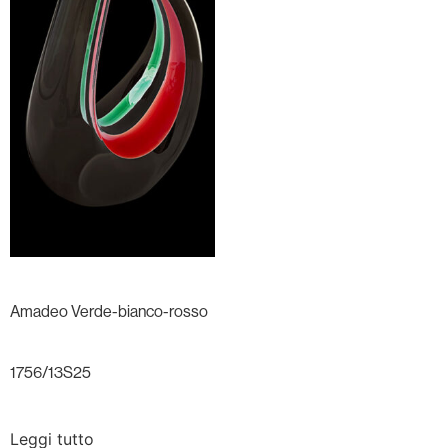
Amadeo Verde-bianco-rosso
1756/13S25
Leggi tutto