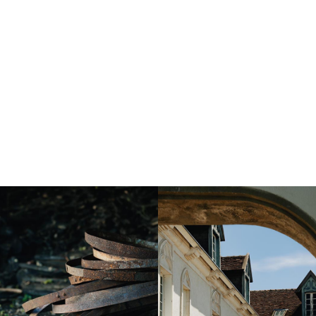
Instagram
Instagram