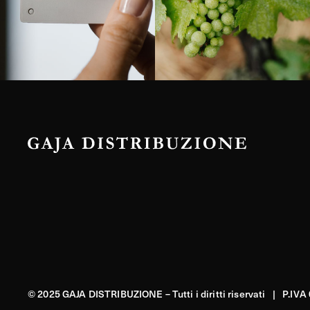
© 2025 GAJA DISTRIBUZIONE – Tutti i diritti riservati | P.IV