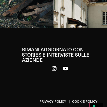
RIMANI AGGIORNATO CON
STORIES E INTERVISTE SULLE
AZIENDE
PRIVACY POLICY
|
COOKIE POLICY