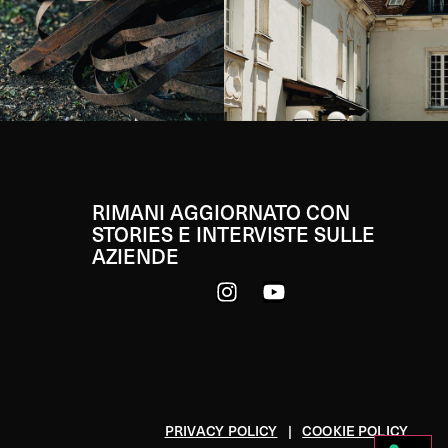
RIMANI AGGIORNATO CON
STORIES E INTERVISTE SULLE
AZIENDE
PRIVACY POLICY
|
COOKIE POLICY