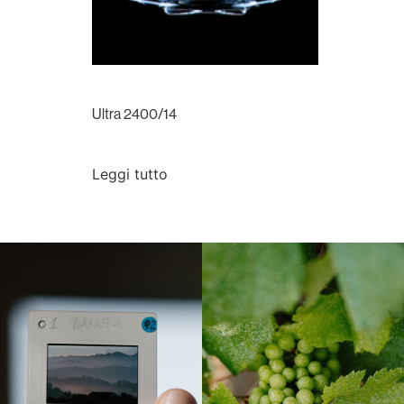
Ultra 2400/14
Leggi tutto
Langa, 1977
Borgogna, Francia