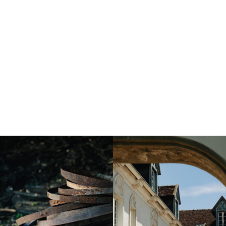
Instagram
Instagram