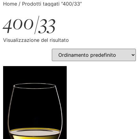
Home
/ Prodotti taggati “400/33”
400/33
Visualizzazione del risultato