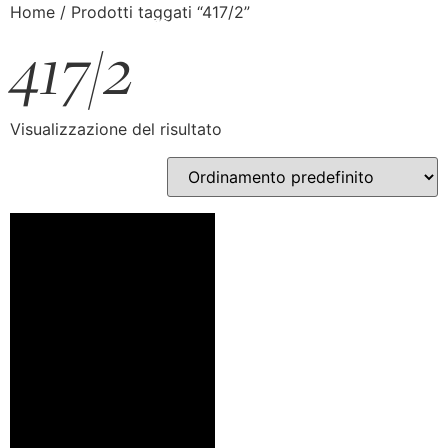
Home
/ Prodotti taggati “417/2”
417/2
Visualizzazione del risultato