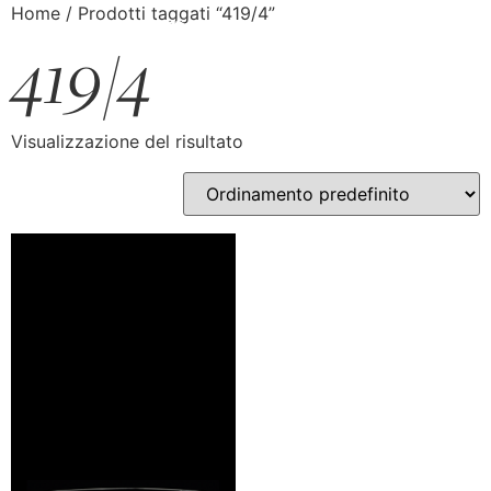
Home
/ Prodotti taggati “419/4”
419/4
Visualizzazione del risultato