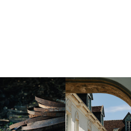
Instagram
Instagram