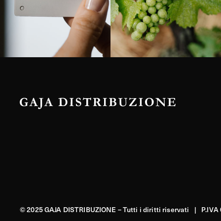
© 2025 GAJA DISTRIBUZIONE – Tutti i diritti riservati | P.IV