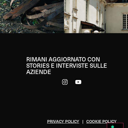
RIMANI AGGIORNATO CON
STORIES E INTERVISTE SULLE
AZIENDE
PRIVACY POLICY
|
COOKIE POLICY