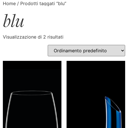
Home
/ Prodotti taggati “blu”
blu
Visualizzazione di 2 risultati