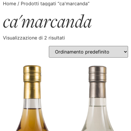
Home
/ Prodotti taggati “ca'marcanda”
ca'marcanda
Visualizzazione di 2 risultati