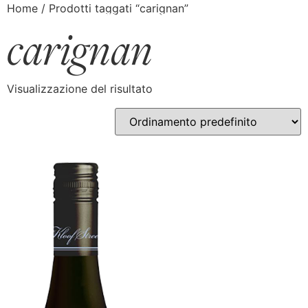
Home
/ Prodotti taggati “carignan”
carignan
Visualizzazione del risultato