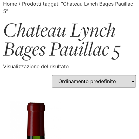
Home
/ Prodotti taggati “Chateau Lynch Bages Pauillac
5”
Chateau Lynch
Bages Pauillac 5
Visualizzazione del risultato