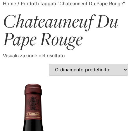
Home
/ Prodotti taggati “Chateauneuf Du Pape Rouge”
Chateauneuf Du
Pape Rouge
Visualizzazione del risultato