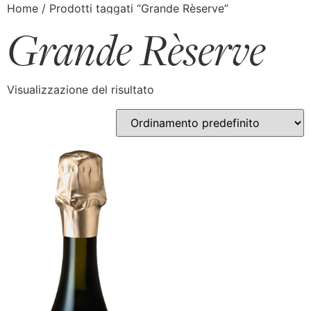
Home
/ Prodotti taggati “Grande Rèserve”
Grande Rèserve
Visualizzazione del risultato