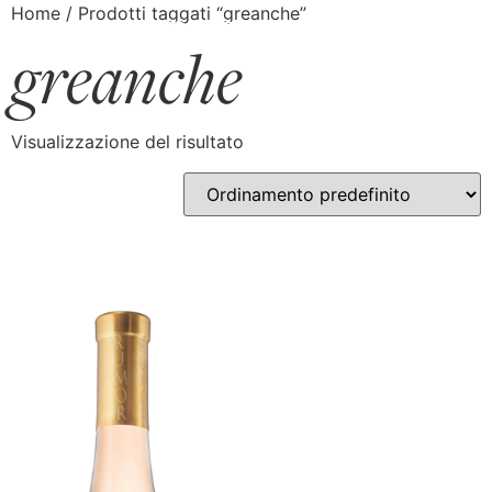
Home
/ Prodotti taggati “greanche”
greanche
Visualizzazione del risultato