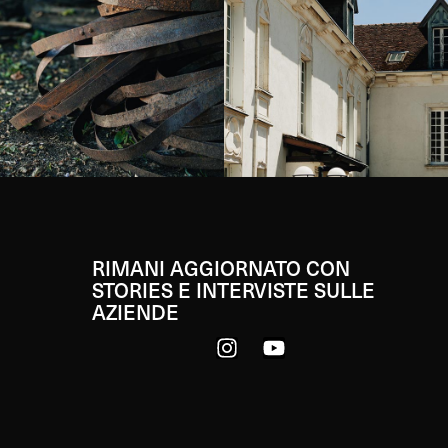
RIMANI AGGIORNATO CON
STORIES E INTERVISTE SULLE
AZIENDE