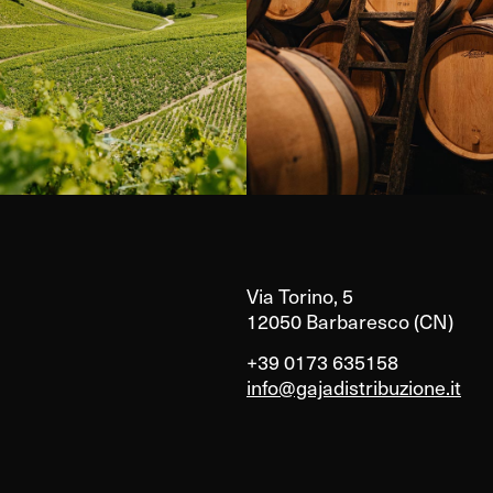
Via Torino, 5
12050 Barbaresco (CN)
+39 0173 635158
info@gajadistribuzione.it