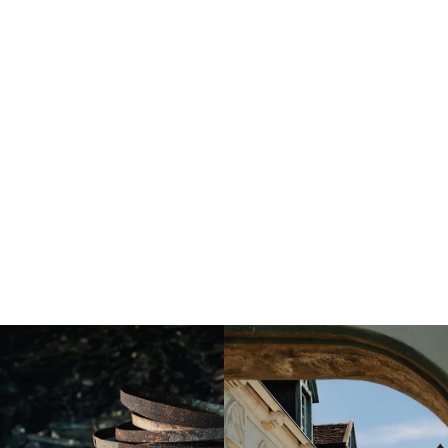
Instagram
Instagram