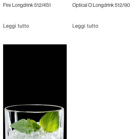
Fire Longdrink 512/4S1
Optical O Longdrink 512/90
Leggi tutto
Leggi tutto