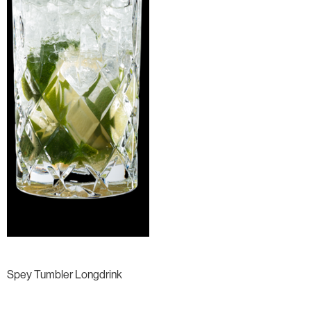
Spey Tumbler Longdrink