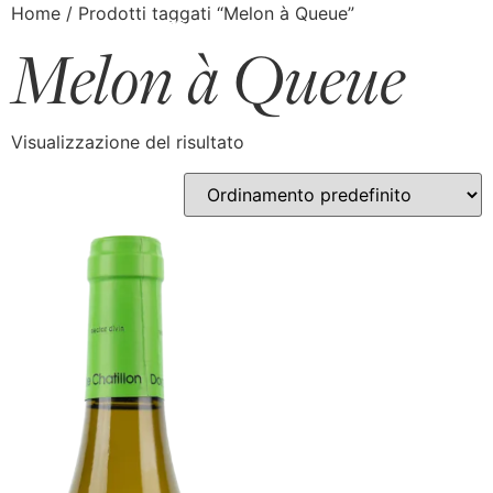
Home
/ Prodotti taggati “Melon à Queue”
Melon à Queue
Visualizzazione del risultato