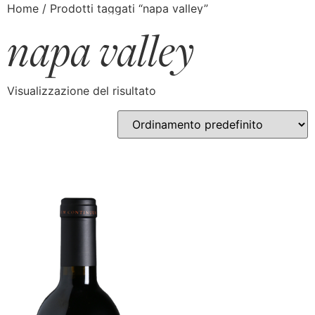
Home
/ Prodotti taggati “napa valley”
napa valley
Visualizzazione del risultato