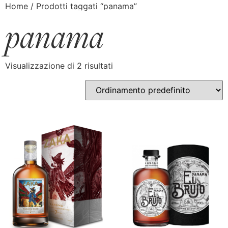
Home
/ Prodotti taggati “panama”
panama
Visualizzazione di 2 risultati