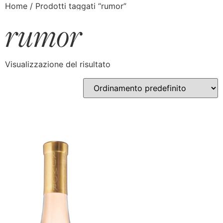
Home
/ Prodotti taggati “rumor”
rumor
Visualizzazione del risultato