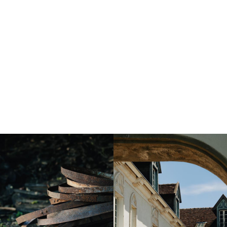
Instagram
Instagram