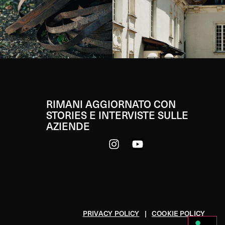
RIMANI AGGIORNATO CON
STORIES E INTERVISTE SULLE
AZIENDE
PRIVACY POLICY
|
COOKIE POLICY