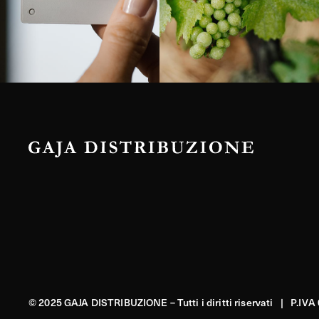
© 2025 GAJA DISTRIBUZIONE – Tutti i diritti riservati | P.IV