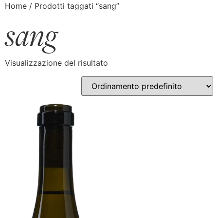
Home
/ Prodotti taggati “sang”
sang
Visualizzazione del risultato