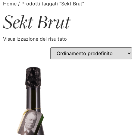
Home
/ Prodotti taggati “Sekt Brut”
Sekt Brut
Visualizzazione del risultato