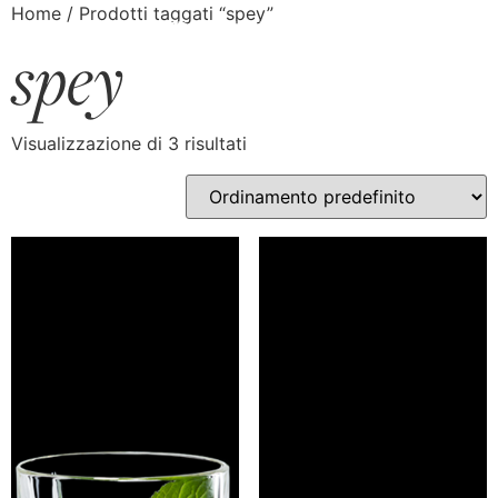
Home
/ Prodotti taggati “spey”
spey
Visualizzazione di 3 risultati