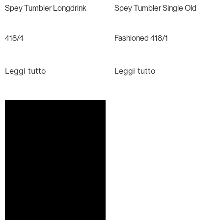
Spey Tumbler Longdrink
Spey Tumbler Single Old
418/4
Fashioned 418/1
Leggi tutto
Leggi tutto