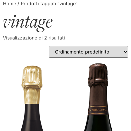
Home
/ Prodotti taggati “vintage”
vintage
Visualizzazione di 2 risultati