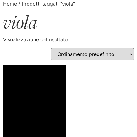
Home
/ Prodotti taggati “viola”
viola
Visualizzazione del risultato