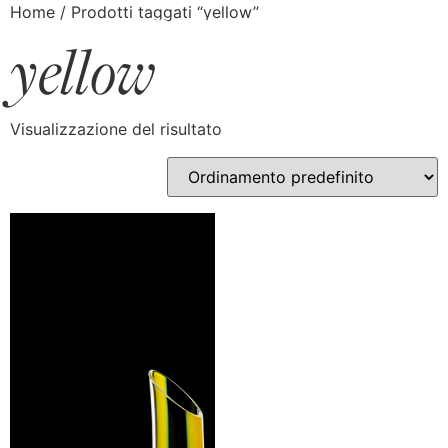
Home
/ Prodotti taggati “yellow”
yellow
Visualizzazione del risultato