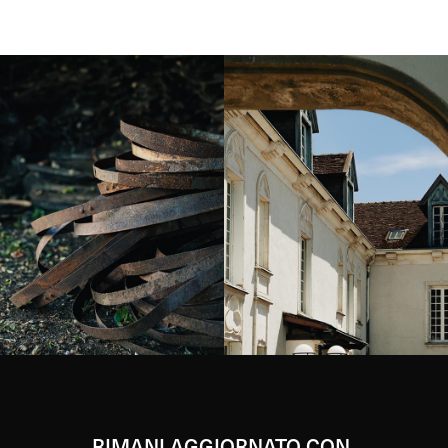
Instagram
Instagram
RIMANI AGGIORNATO CON