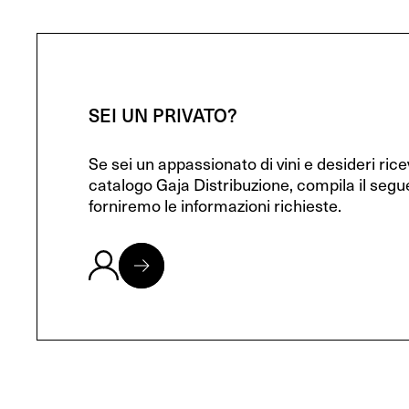
SEI UN PRIVATO?
Se sei un appassionato di vini e desideri ric
catalogo Gaja Distribuzione, compila il segu
forniremo le informazioni richieste.