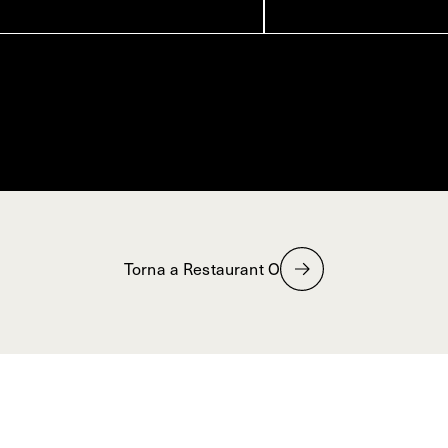
Torna a Restaurant O