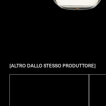
[ALTRO DALLO STESSO PRODUTTORE]