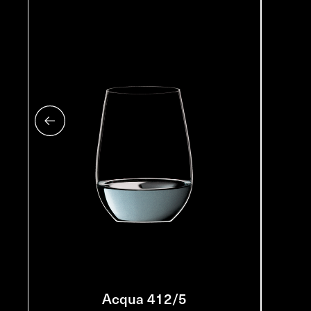
Acqua 412/5