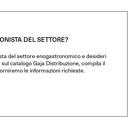
IONISTA DEL SETTORE?
ista del settore enogastronomico e desideri
 sul catalogo Gaja Distribuzione, compila il
orniremo le informazioni richieste.