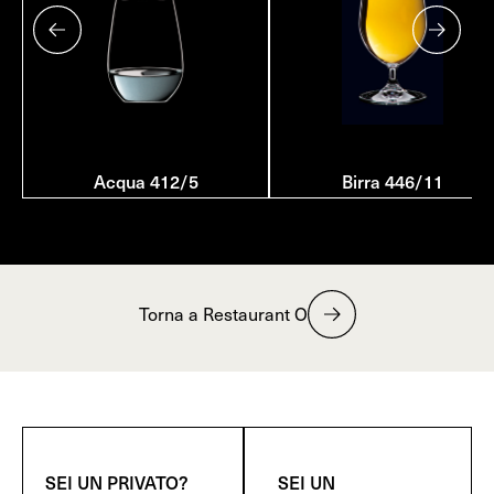
Acqua 412/5
Birra 446/11
Torna a Restaurant O
SEI UN PRIVATO?
SEI UN