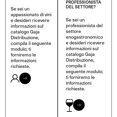
PROFESSIONISTA
DEL SETTORE?
Se sei un
appassionato di vini
Se sei un
e desideri ricevere
professionista del
informazioni sul
settore
catalogo Gaja
enogastronomico
Distribuzione,
e desideri ricevere
compila il seguente
informazioni sul
modulo; ti
catalogo Gaja
forniremo le
Distribuzione,
informazioni
compila il
richieste.
seguente modulo;
ti forniremo le
informazioni
richieste.