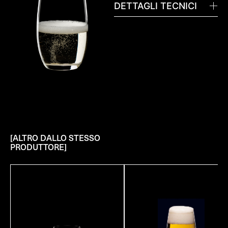
DETTAGLI TECNICI
[ALTRO DALLO STESSO
PRODUTTORE]