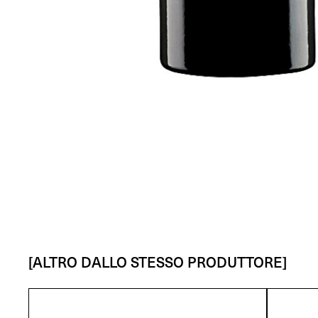
[ALTRO DALLO STESSO PRODUTTORE]