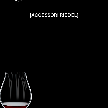
[ACCESSORI RIEDEL]