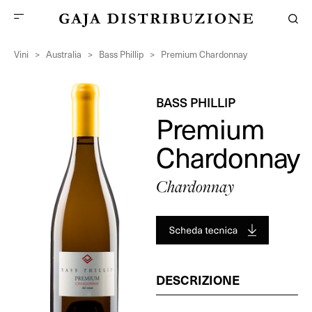
Vini
>
Australia
>
Bass Phillip
>
Premium Chardonnay
BASS PHILLIP
Premium
Chardonnay
Chardonnay
DESCRIZIONE