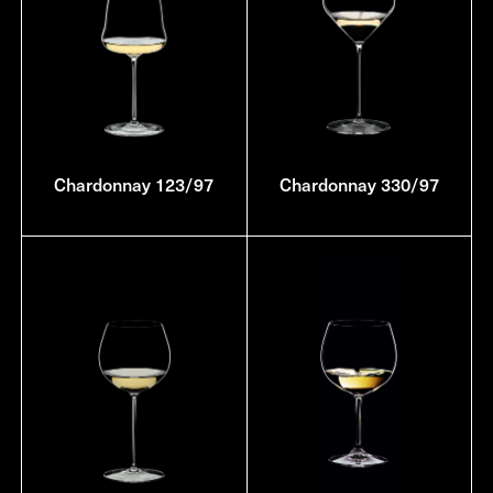
Chardonnay 123/97
Chardonnay 330/97