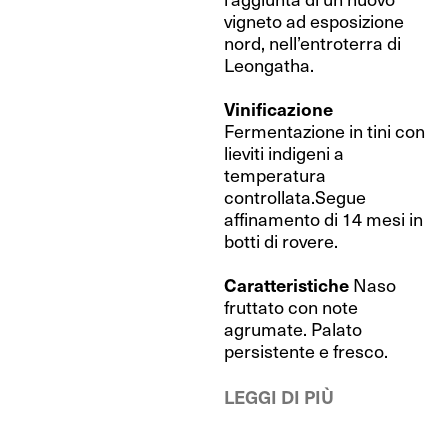
vigneto ad esposizione
nord, nell’entroterra di
Leongatha.
Vinificazione
Fermentazione in tini con
lieviti indigeni a
temperatura
controllata.Segue
affinamento di 14 mesi in
botti di rovere.
Caratteristiche
Naso
fruttato con note
agrumate. Palato
persistente e fresco.
LEGGI DI PIÙ