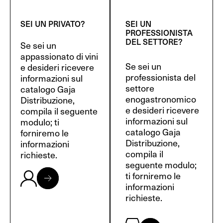
SEI UN PRIVATO?
SEI UN
PROFESSIONISTA
DEL SETTORE?
Se sei un
appassionato di vini
Se sei un
e desideri ricevere
professionista del
informazioni sul
settore
catalogo Gaja
enogastronomico
Distribuzione,
e desideri ricevere
compila il seguente
informazioni sul
modulo; ti
catalogo Gaja
forniremo le
Distribuzione,
informazioni
compila il
richieste.
seguente modulo;
ti forniremo le
informazioni
richieste.