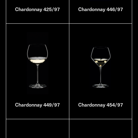
Chardonnay 425/97
Chardonnay 446/97
Chardonnay 449/97
Chardonnay 454/97