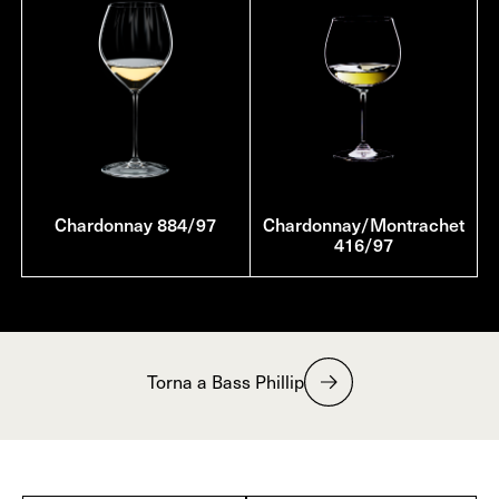
Chardonnay 884/97
Chardonnay/Montrachet
416/97
Torna a Bass Phillip