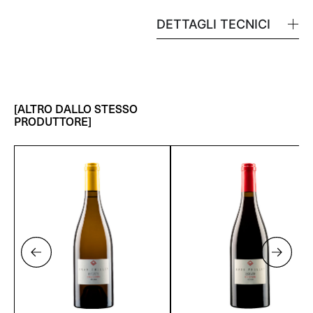
DETTAGLI TECNICI
[ALTRO DALLO STESSO
PRODUTTORE]