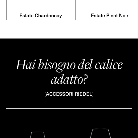
Estate Chardonnay
Estate Pinot Noir
Hai bisogno del calice
adatto?
[ACCESSORI RIEDEL]