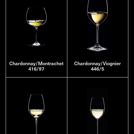
Chardonnay/Montrachet
Chardonnay/Viognier
416/97
446/5