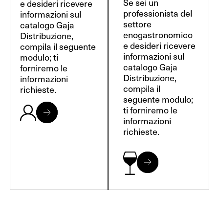
Se sei un
e desideri ricevere
professionista del
informazioni sul
settore
catalogo Gaja
enogastronomico
Distribuzione,
e desideri ricevere
compila il seguente
informazioni sul
modulo; ti
catalogo Gaja
forniremo le
Distribuzione,
informazioni
compila il
richieste.
seguente modulo;
ti forniremo le
informazioni
richieste.