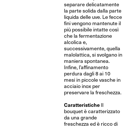
separare delicatamente
la parte solida dalla parte
liquida delle uve. Le fecce
fini vengono mantenute il
più possibile intatte così
che la fermentazione
alcolica e,
successivamente, quella
malolattica, si svolgano in
maniera spontanea.
Infine, l’affinamento
perdura dagli 8 ai 10
mesi in piccole vasche in
acciaio inox per
preservare la freschezza.
Caratteristiche
Il
bouquet è caratterizzato
da una grande
freschezza ed è ricco di