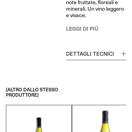
note fruttate, floreali e
minerali. Un vino leggero
e vivace.
LEGGI DI PIÙ
DETTAGLI TECNICI
[ALTRO DALLO STESSO
PRODUTTORE]