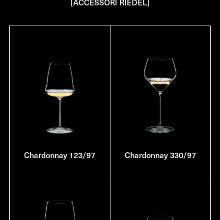
[ACCESSORI RIEDEL]
Chardonnay 123/97
Chardonnay 330/97