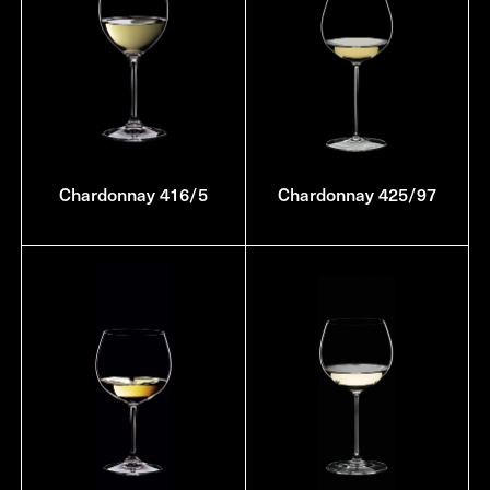
Chardonnay 416/5
Chardonnay 425/97