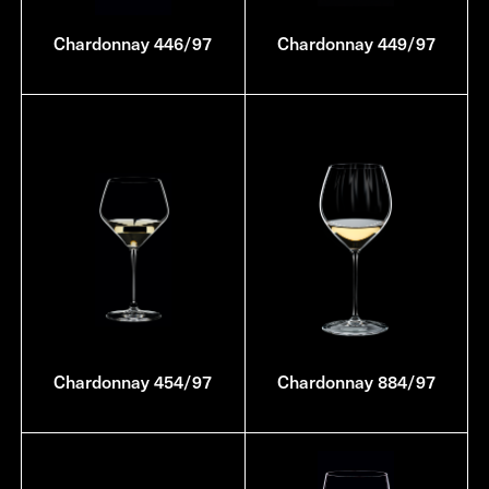
Chardonnay 446/97
Chardonnay 449/97
Chardonnay 454/97
Chardonnay 884/97