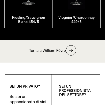
Riesling/Sauvignon
Viognier/Chardonnay
Blanc 454/5
449/5
Torna a William Fèvre
SEI UN PRIVATO?
SEI UN
PROFESSIONISTA
DEL SETTORE?
Se sei un
appassionato di vini