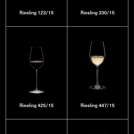
Riesling 123/15
Riesling 330/15
Riesling 425/15
Riesling 447/15