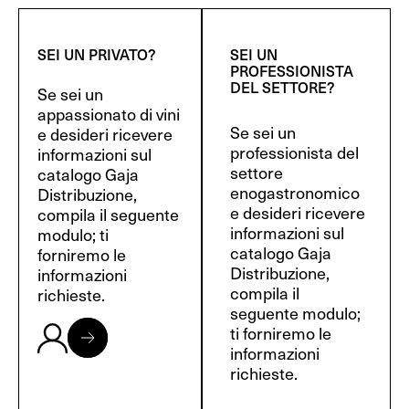
SEI UN PRIVATO?
SEI UN
PROFESSIONISTA
DEL SETTORE?
Se sei un
appassionato di vini
Se sei un
e desideri ricevere
professionista del
informazioni sul
settore
catalogo Gaja
enogastronomico
Distribuzione,
e desideri ricevere
compila il seguente
informazioni sul
modulo; ti
catalogo Gaja
forniremo le
Distribuzione,
informazioni
compila il
richieste.
seguente modulo;
ti forniremo le
informazioni
richieste.