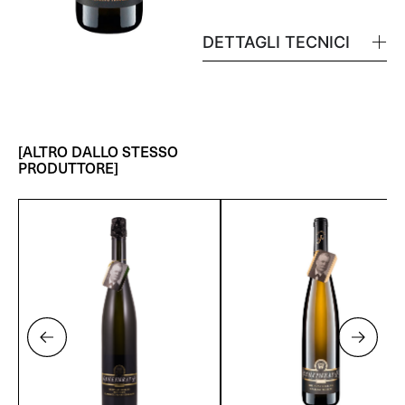
DETTAGLI TECNICI
[ALTRO DALLO STESSO
PRODUTTORE]