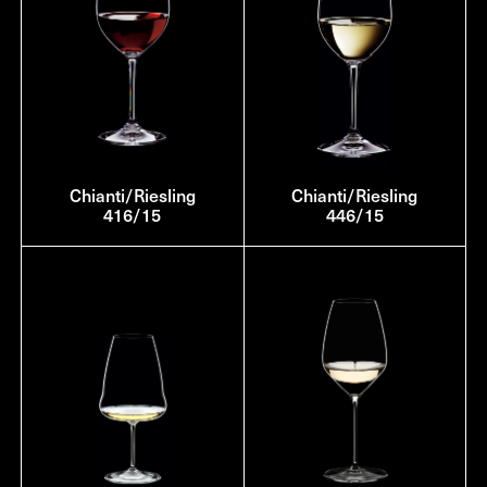
Chianti/Riesling
Chianti/Riesling
416/15
446/15