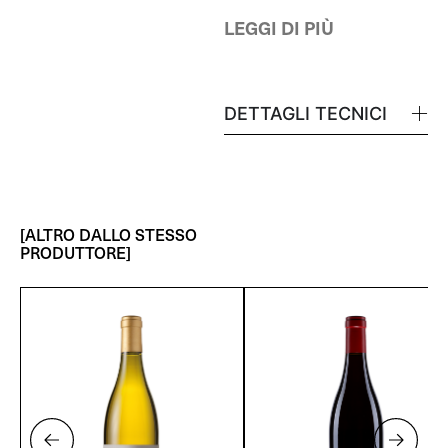
LEGGI DI PIÙ
DETTAGLI TECNICI
[ALTRO DALLO STESSO
PRODUTTORE]