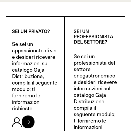
SEI UN PRIVATO?
SEI UN
PROFESSIONISTA
DEL SETTORE?
Se sei un
appassionato di vini
Se sei un
e desideri ricevere
professionista del
informazioni sul
settore
catalogo Gaja
enogastronomico
Distribuzione,
e desideri ricevere
compila il seguente
informazioni sul
modulo; ti
catalogo Gaja
forniremo le
Distribuzione,
informazioni
compila il
richieste.
seguente modulo;
ti forniremo le
informazioni