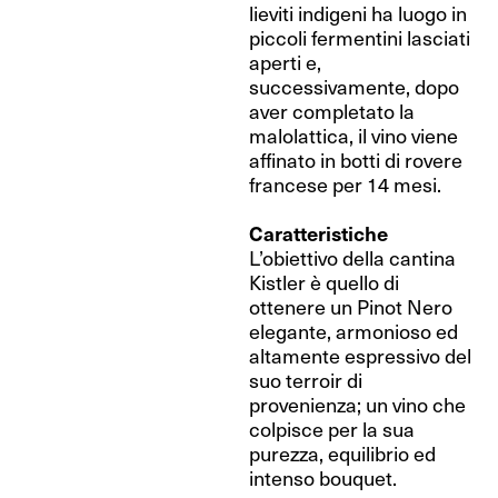
lieviti indigeni ha luogo in
piccoli fermentini lasciati
aperti e,
successivamente, dopo
aver completato la
malolattica, il vino viene
affinato in botti di rovere
francese per 14 mesi.
Caratteristiche
L’obiettivo della cantina
Kistler è quello di
ottenere un Pinot Nero
elegante, armonioso ed
altamente espressivo del
suo terroir di
provenienza; un vino che
colpisce per la sua
purezza, equilibrio ed
intenso bouquet.