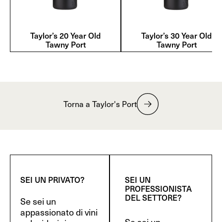
Taylor’s 20 Year Old
Taylor’s 30 Year Old
Tawny Port
Tawny Port
Torna a Taylor's Port
SEI UN PRIVATO?
SEI UN
PROFESSIONISTA
DEL SETTORE?
Se sei un
appassionato di vini
Se sei un