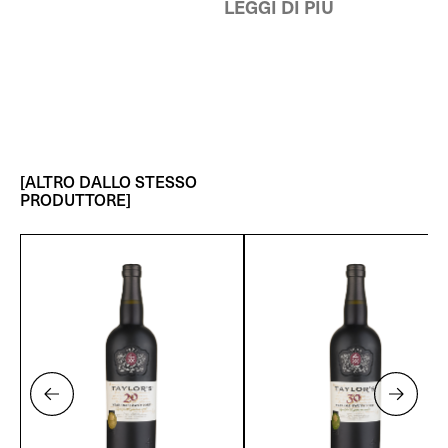
LEGGI DI PIÙ
[ALTRO DALLO STESSO
PRODUTTORE]