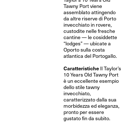
Tawny Port viene
assemblato attingendo
da altre riserve di Porto
invecchiato in rovere,
custodite nelle fresche
cantine — le cosiddette
“lodges” — ubicate a
Oporto sulla costa
atlantica del Portogallo.
Caratteristiche
Il Taylor’s
10 Years Old Tawny Port
è un eccellente esempio
dello stile tawny
invecchiato,
caratterizzato dalla sua
morbidezza ed eleganza,
pronto per essere
gustato fin da subito.