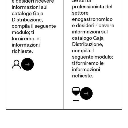
e desideri ricevere
professionista del
informazioni sul
settore
catalogo Gaja
enogastronomico
Distribuzione,
e desideri ricevere
compila il seguente
informazioni sul
modulo; ti
catalogo Gaja
forniremo le
Distribuzione,
informazioni
compila il
richieste.
seguente modulo;
ti forniremo le
informazioni
richieste.