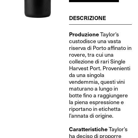
DESCRIZIONE
Produzione
Taylor’s
custodisce una vasta
riserva di Porto affinato in
rovere, tra cui una
collezione di rari Single
Harvest Port. Provenienti
da una singola
vendemmia, questi vini
maturano a lungo in
botte fino a raggiungere
la piena espressione e
riportano in etichetta
l’annata di origine.
Caratteristiche
Taylor’s
ha deciso di proporre