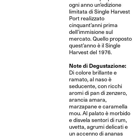
ogni anno un’edizione
limitata di Single Harvest
Port realizzato
cinquant’anni prima
dell’immisione sul
mercato. Quello proposto
quest’anno è il Single
Harvest del 1976.
Note di Degustazione:
Di colore brillante e
ramato, al naso è
seducente, con ricchi
aromi di pan di zenzero,
arancia amara,
marzapane e caramella
mou. Al palato è morbido
e disvela sentori di rum,
uvetta, agrumi delicati e
un accenno di ananas