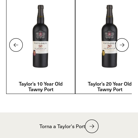
Taylor’s 10 Year Old
Taylor’s 20 Year Old
Tawny Port
Tawny Port
Torna a Taylor's Port