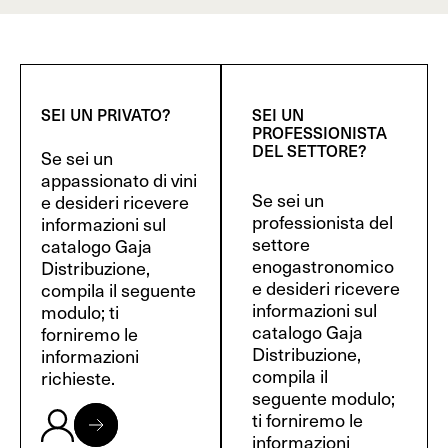
SEI UN PRIVATO?
SEI UN
PROFESSIONISTA
DEL SETTORE?
Se sei un
appassionato di vini
Se sei un
e desideri ricevere
professionista del
informazioni sul
settore
catalogo Gaja
enogastronomico
Distribuzione,
e desideri ricevere
compila il seguente
informazioni sul
modulo; ti
catalogo Gaja
forniremo le
Distribuzione,
informazioni
compila il
richieste.
seguente modulo;
ti forniremo le
informazioni