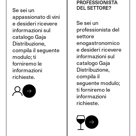
PROFESSIONISTA
DEL SETTORE?
Se sei un
appassionato di vini
Se sei un
e desideri ricevere
professionista del
informazioni sul
settore
catalogo Gaja
enogastronomico
Distribuzione,
e desideri ricevere
compila il seguente
informazioni sul
modulo; ti
catalogo Gaja
forniremo le
Distribuzione,
informazioni
compila il
richieste.
seguente modulo;
ti forniremo le
informazioni
richieste.