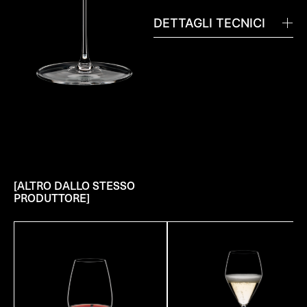
DETTAGLI TECNICI
[ALTRO DALLO STESSO
PRODUTTORE]