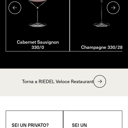
Cabernet Sauvignon
330/0
Champagne 330/28
Torna a RIEDEL Veloce Restaurant
SEI UN PRIVATO?
SEI UN