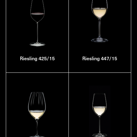
Riesling 425/15
Riesling 447/15