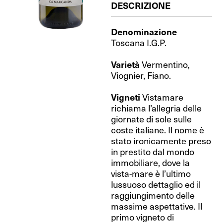
DESCRIZIONE
Denominazione
Toscana I.G.P.
Varietà
Vermentino,
Viognier, Fiano.
Vigneti
Vistamare
richiama l’allegria delle
giornate di sole sulle
coste italiane. Il nome è
stato ironicamente preso
in prestito dal mondo
immobiliare, dove la
vista-mare è l’ultimo
lussuoso dettaglio ed il
raggiungimento delle
massime aspettative. Il
primo vigneto di