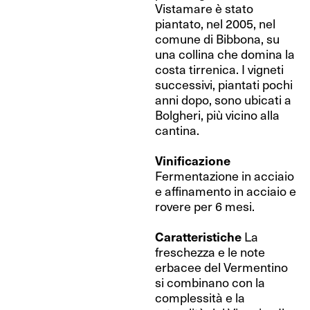
Vistamare è stato
piantato, nel 2005, nel
comune di Bibbona, su
una collina che domina la
costa tirrenica. I vigneti
successivi, piantati pochi
anni dopo, sono ubicati a
Bolgheri, più vicino alla
cantina.
Vinificazione
Fermentazione in acciaio
e affinamento in acciaio e
rovere per 6 mesi.
Caratteristiche
La
freschezza e le note
erbacee del Vermentino
si combinano con la
complessità e la