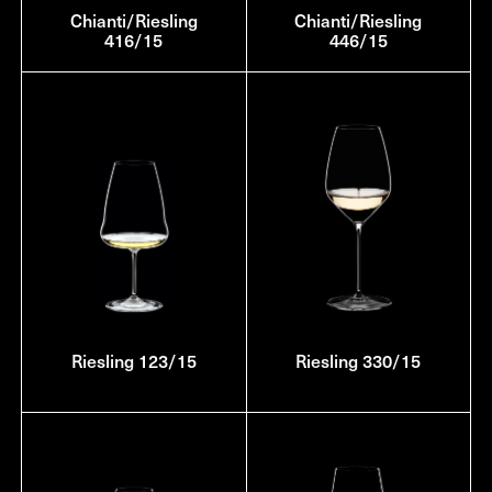
Chianti/Riesling
Chianti/Riesling
416/15
446/15
Riesling 123/15
Riesling 330/15