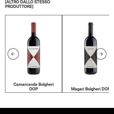
[ALTRO DALLO STESSO
PRODUTTORE]
Camarcanda Bolgheri
DOP
Magari Bolgheri DOP