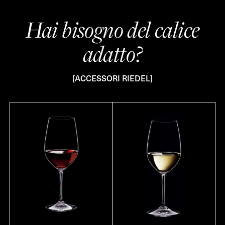
Hai bisogno del calice
adatto?
[ACCESSORI RIEDEL]