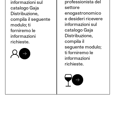
professionista del
informazioni sul
settore
catalogo Gaja
enogastronomico
Distribuzione,
e desideri ricevere
compila il seguente
informazioni sul
modulo; ti
catalogo Gaja
forniremo le
Distribuzione,
informazioni
compila il
richieste.
seguente modulo;
ti forniremo le
informazioni
richieste.