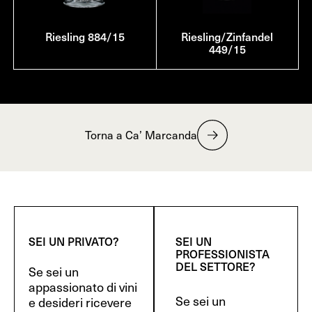
Riesling 884/15
Riesling/Zinfandel
449/15
Torna a Ca’ Marcanda
SEI UN PRIVATO?
SEI UN
PROFESSIONISTA
DEL SETTORE?
Se sei un
appassionato di vini
Se sei un
e desideri ricevere